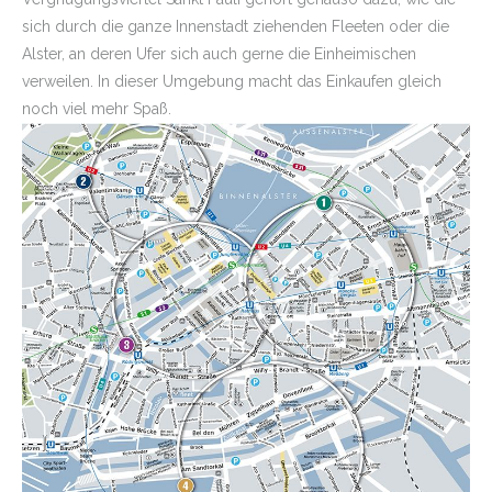
sich durch die ganze Innenstadt ziehenden Fleeten oder die
Alster, an deren Ufer sich auch gerne die Einheimischen
verweilen. In dieser Umgebung macht das Einkaufen gleich
noch viel mehr Spaß.