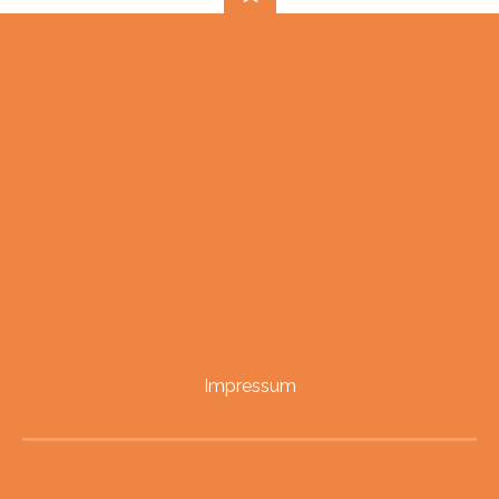
Impressum