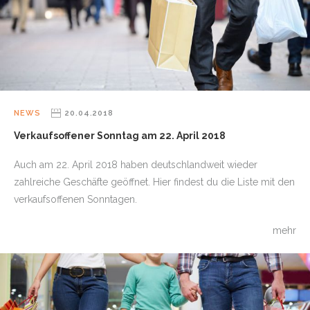
NEWS
20.04.2018
Verkaufsoffener Sonntag am 22. April 2018
Auch am 22. April 2018 haben deutschlandweit wieder
zahlreiche Geschäfte geöffnet. Hier findest du die Liste mit den
verkaufsoffenen Sonntagen.
mehr