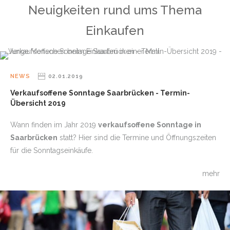
Neuigkeiten rund ums Thema
Einkaufen
NEWS
02.01.2019
Verkaufsoffene Sonntage Saarbrücken - Termin-
Übersicht 2019
Wann finden im Jahr 2019
verkaufsoffene Sonntage in
Saarbrücken
statt? Hier sind die Termine und Öffnungszeiten
für die Sonntagseinkäufe.
mehr