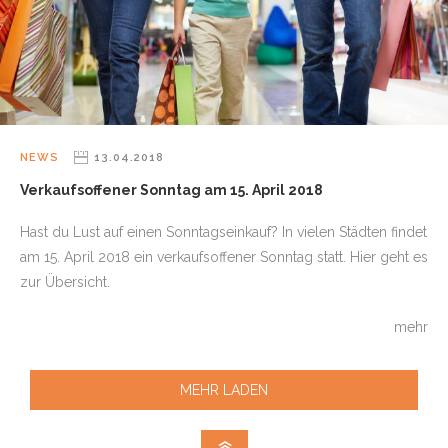
NEWS
13.04.2018
Verkaufsoffener Sonntag am 15. April 2018
Hast du Lust auf einen Sonntagseinkauf? In vielen Städten findet
am 15. April 2018 ein verkaufsoffener Sonntag statt. Hier geht es
zur Übersicht.
mehr
MEHR LADEN