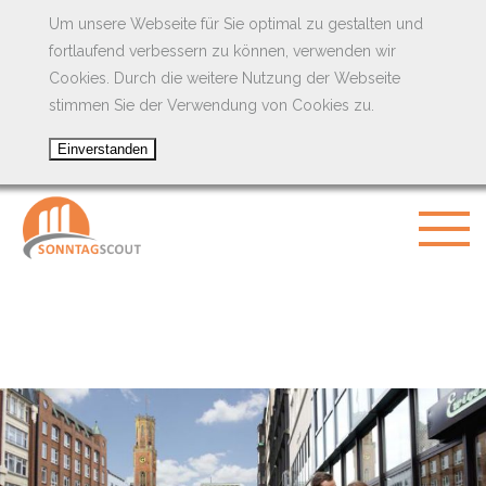
Um unsere Webseite für Sie optimal zu gestalten und
fortlaufend verbessern zu können, verwenden wir
Cookies. Durch die weitere Nutzung der Webseite
stimmen Sie der Verwendung von Cookies zu.