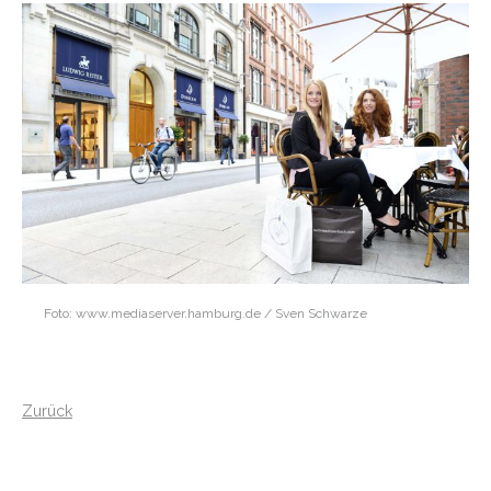
Foto: www.mediaserver.hamburg.de / Sven Schwarze
Zurück