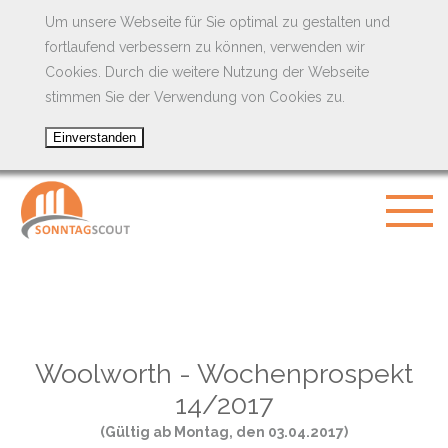
Um unsere Webseite für Sie optimal zu gestalten und
fortlaufend verbessern zu können, verwenden wir
Cookies. Durch die weitere Nutzung der Webseite
stimmen Sie der Verwendung von Cookies zu.
Woolworth - Wochenprospekt
14/2017
(Gültig ab Montag, den 03.04.2017)