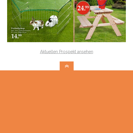
Aktuellen Prospekt ansehen