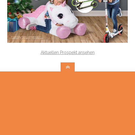
Aktuellen Prospekt ansehen