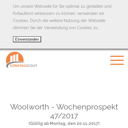
Um unsere Webseite für Sie optimal zu gestalten und
fortlaufend verbessern zu können, verwenden wir
Cookies. Durch die weitere Nutzung der Webseite
stimmen Sie der Verwendung von Cookies zu.
Woolworth - Wochenprospekt
47/2017
(Gültig ab Montag, den 20.11.2017)