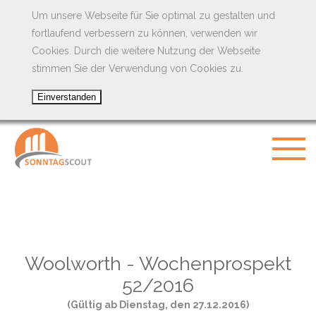
Um unsere Webseite für Sie optimal zu gestalten und
fortlaufend verbessern zu können, verwenden wir
Cookies. Durch die weitere Nutzung der Webseite
stimmen Sie der Verwendung von Cookies zu.
Woolworth - Wochenprospekt
52/2016
(Gültig ab Dienstag, den 27.12.2016)