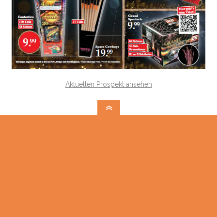
Aktuellen Prospekt ansehen