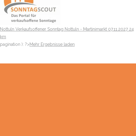
Nottuln
Verkaufsoffener Sonntag Nottuln - Martinimarkt
07.11.2027
24
km
pagination ): ?>
Mehr Ergebnisse laden