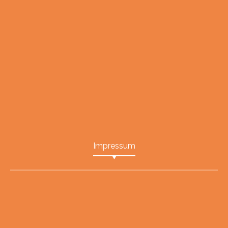
Impressum