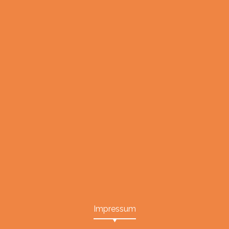
Impressum