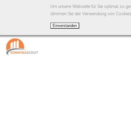
Um unsere Webseite für Sie optimal zu ge
stimmen Sie der Verwendung von Cookies