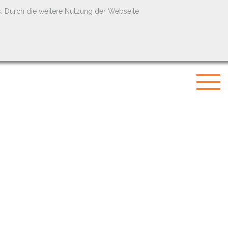
s. Durch die weitere Nutzung der Webseite