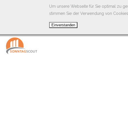
Um unsere Webseite für Sie optimal zu ge
stimmen Sie der Verwendung von Cookies