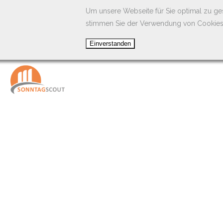
Um unsere Webseite für Sie optimal zu ge
stimmen Sie der Verwendung von Cookies