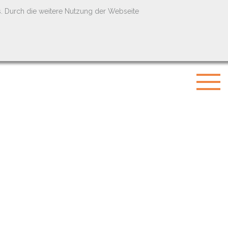
s. Durch die weitere Nutzung der Webseite