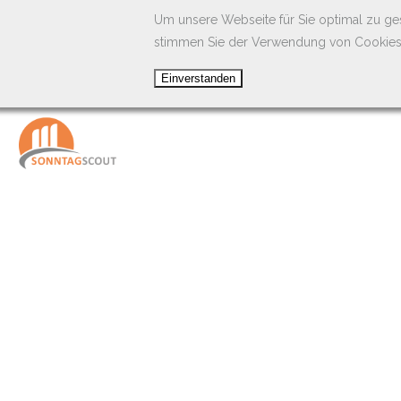
Um unsere Webseite für Sie optimal zu ge
stimmen Sie der Verwendung von Cookies