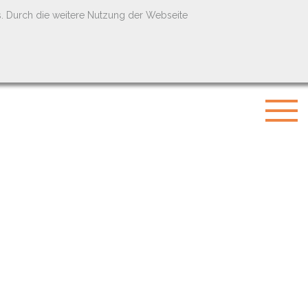
s. Durch die weitere Nutzung der Webseite