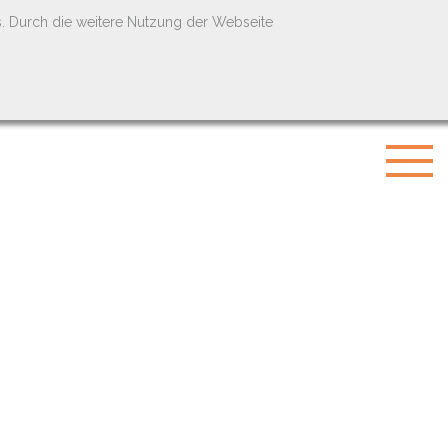
s. Durch die weitere Nutzung der Webseite