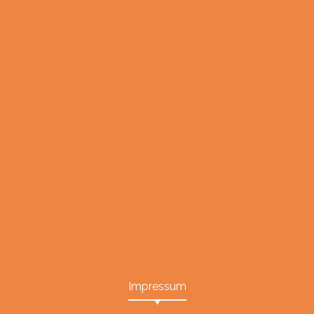
Impressum