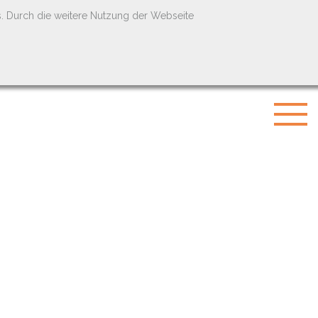
s. Durch die weitere Nutzung der Webseite