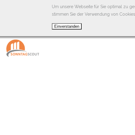
Um unsere Webseite für Sie optimal zu ge
stimmen Sie der Verwendung von Cookies