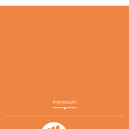
Impressum