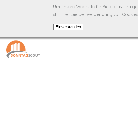
Um unsere Webseite für Sie optimal zu ge
stimmen Sie der Verwendung von Cookies