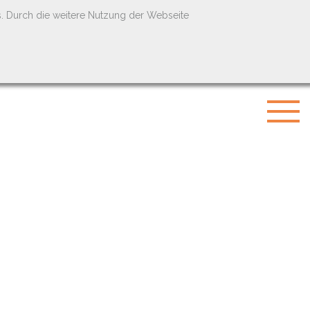
s. Durch die weitere Nutzung der Webseite