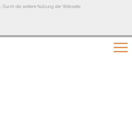
s. Durch die weitere Nutzung der Webseite