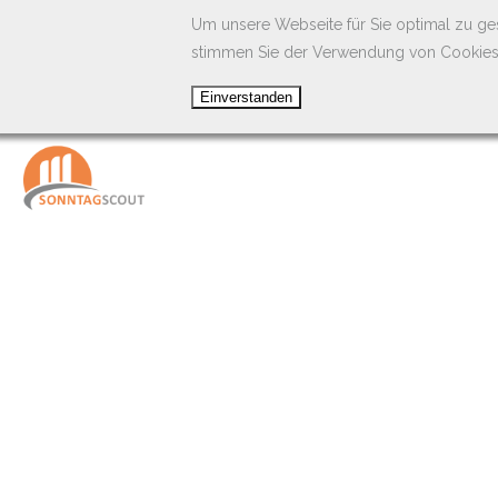
Um unsere Webseite für Sie optimal zu ge
stimmen Sie der Verwendung von Cookies